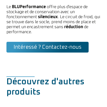
Le
BLUPerformance
offre plus d'espace de
stockage et de conservation avec un
fonctionnement
silencieux
. Le circuit de froid, qui
se trouve dans le socle, prend moins de place et
permet un encastrement sans
réduction
de
performance.
Intéressé ? Contactez-nous
Découvrez d'autres
produits