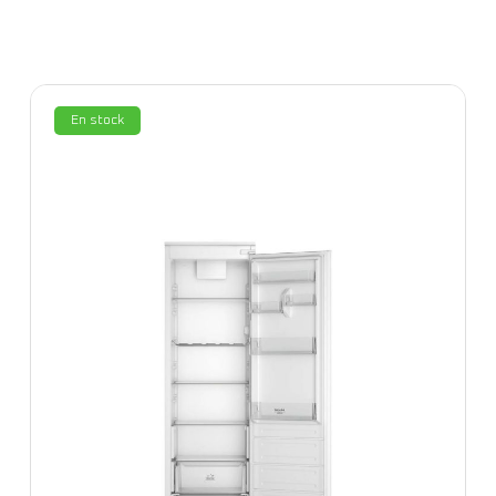
En stock