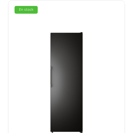
En stock