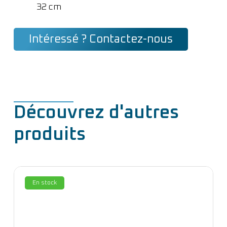
32 cm
Intéressé ? Contactez-nous
Découvrez d'autres
produits
En stock