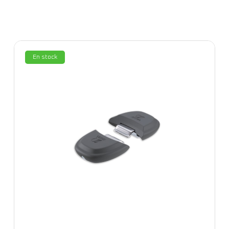
En stock