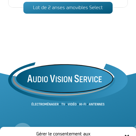
Lot de 2 anses amovibles Select
Infos
Gérer le consentement aux