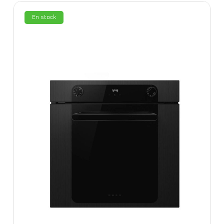
En stock