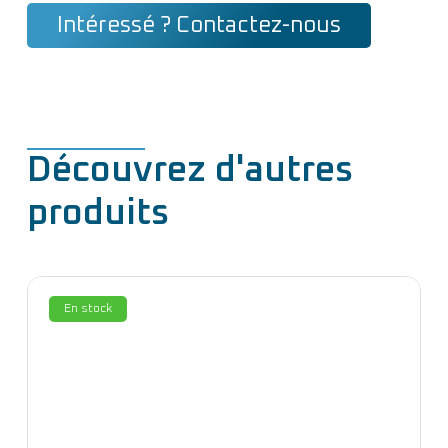
Intéressé ? Contactez-nous
Découvrez d'autres
produits
En stock