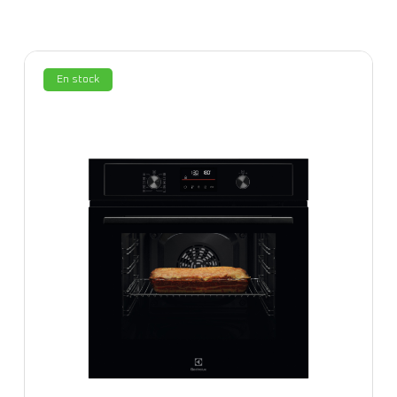
En stock