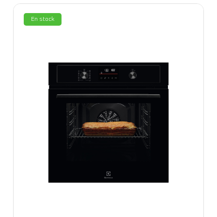
En stock