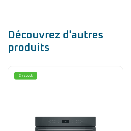
Découvrez d'autres
produits
En stock