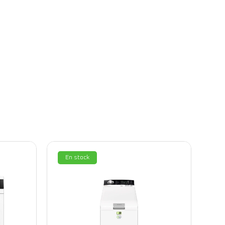
En stock