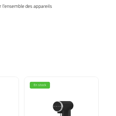
r l'ensemble des appareils
En stock